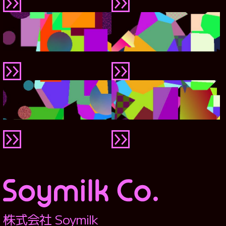
株式会社 Soymilk