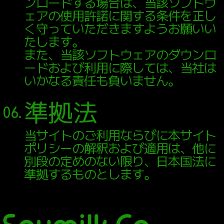
ンロードする場合は、当該ソフトウ
ェアの使用許諾に関する条件を正し
く守っていただきますようお願いい
たします。
また、当該ソフトウェアのダウンロ
ードおよび利用に際しては、当社は
いかなる責任も負いません。
準拠法
06.
当サイトのご利用ならびに本サイト
ポリシーの解釈および適用は、他に
別段の定めのない限り、日本国法に
準拠するものとします。