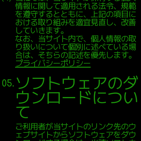
情報に関して適用される法令、規範
を遵守するとともに、上記の項目に
おける取り組みを適宜見直し、改善
していきます。
なお、当サイト内で、個人情報の取
り扱いについて個別に述べている場
合は、そちらの記述を優先します。
プライバシーポリシー
ソフトウェアのダ
05.
ウンロードについ
て
ご利用者が当サイトのリンク先のウ
ェブサイトからソフトウェアをダウ