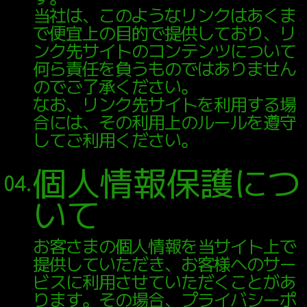
当社は、このようなリンクはあくま
で便宜上の目的で提供しており、リ
ンク先サイトのコンテンツについて
何ら責任を負うものではありません
のでご了承ください。
なお、リンク先サイトを利用する場
合には、その利用上のルールを遵守
してご利用ください。
個人情報保護につ
04.
いて
お客さまの個人情報を当サイト上で
提供していただき、お客様へのサー
ビスに利用させていただくことがあ
ります。その場合、プライバシーポ