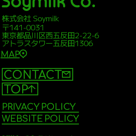
株式会社 Soymilk
〒141-0031
東京都品川区西五反田2-22-6
アトラスタワー五反田1306
MAP
CONTACT
TOP
PRIVACY POLICY
WEBSITE POLICY