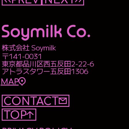
株式会社 Soymilk
〒141-0031
東京都品川区西五反田2-22-6
アトラスタワー五反田1306
MAP
CONTACT
TOP