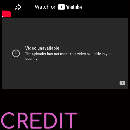
Facebook
CREDIT